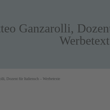
teo Ganzarolli, Dozent
Werbetext