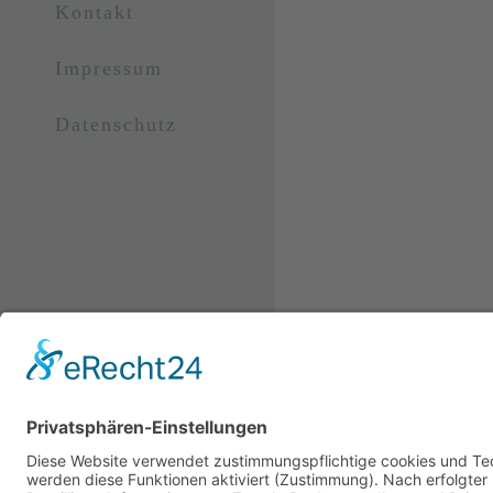
Kontakt
Impressum
Datenschutz