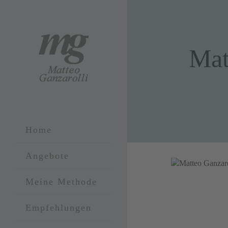
Mat
Home
Angebote
Meine Methode
Empfehlungen